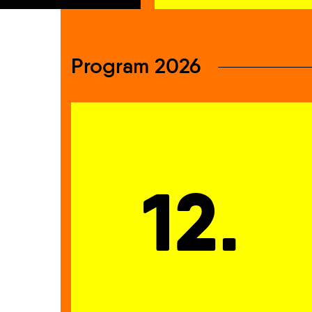
Program 2026
12.