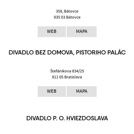
358, Bátovce
935 03 Bátovce
WEB
MAPA
DIVADLO BEZ DOMOVA, PISTORIHO PALÁC
Štefánikova 834/25
811 05 Bratislava
WEB
MAPA
DIVADLO P. O. HVIEZDOSLAVA