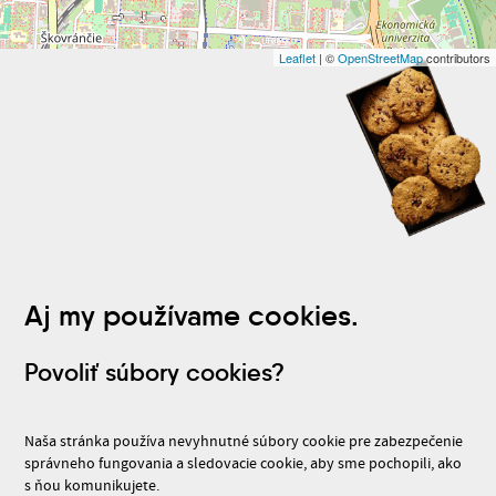
Leaflet
| ©
OpenStreetMap
contributors
Aj my používame cookies.
Povoliť súbory cookies?
Naša stránka používa nevyhnutné súbory cookie pre zabezpečenie
správneho fungovania a sledovacie cookie, aby sme pochopili, ako
s ňou komunikujete.