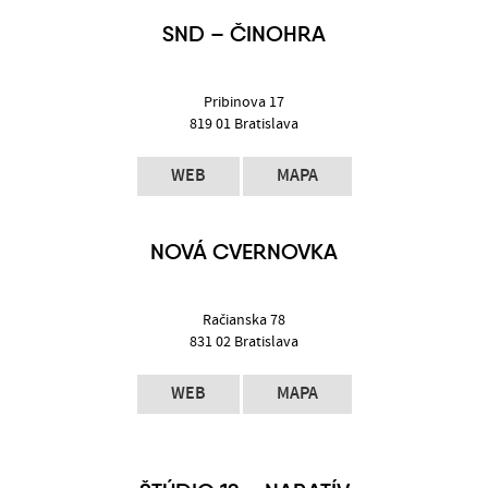
SND – ČINOHRA
Pribinova 17
819 01 Bratislava
WEB
MAPA
NOVÁ CVERNOVKA
Račianska 78
831 02 Bratislava
WEB
MAPA