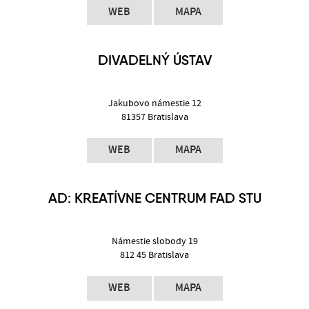
WEB
MAPA
DIVADELNÝ ÚSTAV
Jakubovo námestie 12
81357 Bratislava
WEB
MAPA
AD: KREATÍVNE CENTRUM FAD STU
Námestie slobody 19
812 45 Bratislava
WEB
MAPA