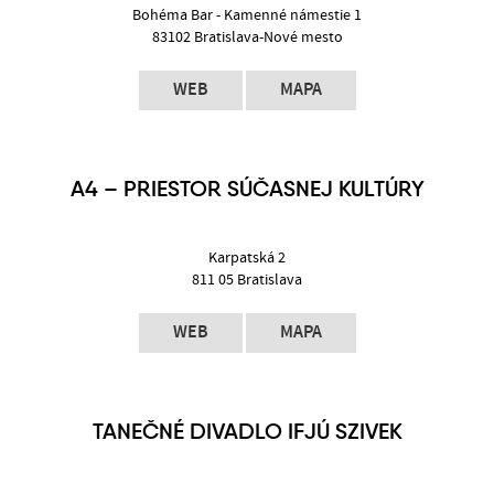
Bohéma Bar - Kamenné námestie 1
83102 Bratislava-Nové mesto
WEB
MAPA
A4 – PRIESTOR SÚČASNEJ KULTÚRY
Karpatská 2
811 05 Bratislava
WEB
MAPA
TANEČNÉ DIVADLO IFJÚ SZIVEK