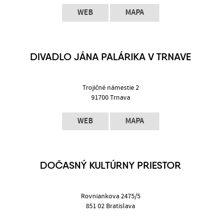
WEB
MAPA
DIVADLO JÁNA PALÁRIKA V TRNAVE
Trojičné námestie 2
91700 Trnava
WEB
MAPA
DOČASNÝ KULTÚRNY PRIESTOR
Rovniankova 2475/5
851 02 Bratislava