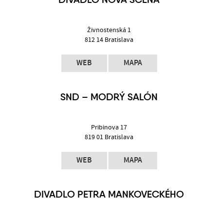
Živnostenská 1
812 14 Bratislava
WEB
MAPA
SND – MODRÝ SALÓN
Pribinova 17
819 01 Bratislava
WEB
MAPA
DIVADLO PETRA MANKOVECKÉHO