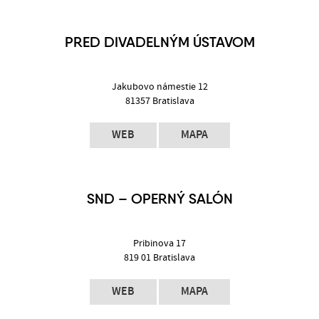
PRED DIVADELNÝM ÚSTAVOM
Jakubovo námestie 12
81357 Bratislava
WEB
MAPA
SND – OPERNÝ SALÓN
Pribinova 17
819 01 Bratislava
WEB
MAPA