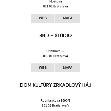
Mostová
811 02 Bratislava
WEB
MAPA
SND – ŠTÚDIO
Pribinova 17
819 01 Bratislava
WEB
MAPA
DOM KULTÚRY ZRKADLOVÝ HÁJ
Rovniankova 3690/3
851 02 Bratislava V