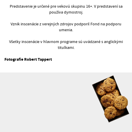
Predstavenie je určené pre vekovú skupinu 16+. V predstavení sa
používa dymostroj.
Vznik inscenácie z verejných zdrojov podporil Fond na podporu
umenia.
Všetky inscenácie v hlavnom programe sú uvádzané s anglickými
titulkami.
Fotografie Robert Tappert